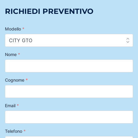
RICHIEDI PREVENTIVO
Modello
*
Nome
*
Cognome
*
Email
*
Telefono
*