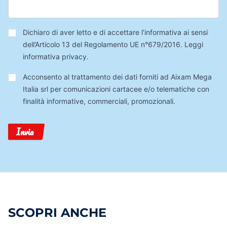
Privacy
*
Dichiaro di aver letto e di accettare l’informativa ai sensi
dell’Articolo 13 del Regolamento UE n°679/2016.
Leggi
informativa privacy
.
Trattamento
Acconsento al trattamento dei dati forniti ad Aixam Mega
Dati
Italia srl per comunicazioni cartacee e/o telematiche con
finalità informative, commerciali, promozionali.
Invia
SCOPRI ANCHE