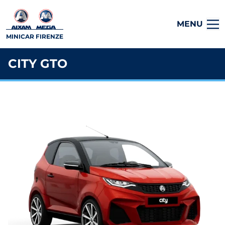
MENU
MINICAR FIRENZE
CITY GTO