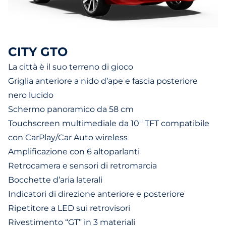
CITY GTO
La città è il suo terreno di gioco
Griglia anteriore a nido d’ape e fascia posteriore
nero lucido
Schermo panoramico da 58 cm
Touchscreen multimediale da 10'' TFT compatibile
con CarPlay/Car Auto wireless
Amplificazione con 6 altoparlanti
Retrocamera e sensori di retromarcia
Bocchette d’aria laterali
Indicatori di direzione anteriore e posteriore
Ripetitore a LED sui retrovisori
Rivestimento “GT” in 3 materiali