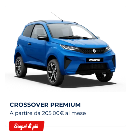
CROSSOVER PREMIUM
A partire da 205,00€ al mese
Scopri di più