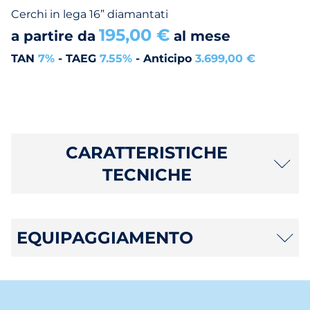
Cerchi in lega 16” diamantati
195,00 €
a partire da
al mese
TAN
7%
- TAEG
7.55%
- Anticipo
3.699,00 €
CARATTERISTICHE
TECNICHE
EQUIPAGGIAMENTO