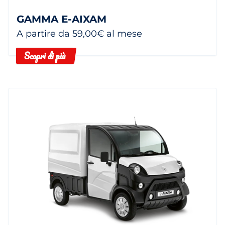
GAMMA E-AIXAM
A partire da 59,00€ al mese
Scopri di più