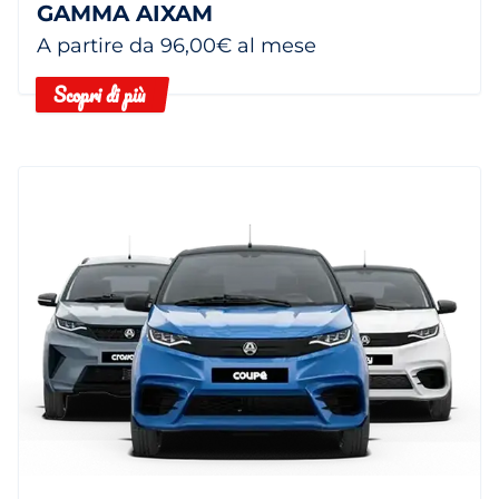
GAMMA AIXAM
A partire da 96,00€ al mese
Scopri di più