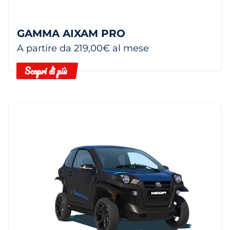
GAMMA AIXAM PRO
A partire da 219,00€ al mese
Scopri di più