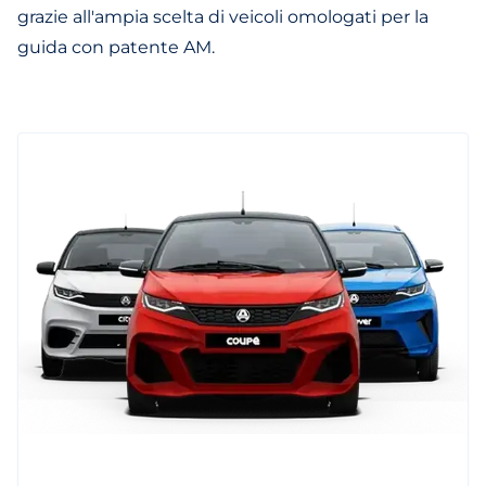
grazie all'ampia scelta di veicoli omologati per la
guida con patente AM.