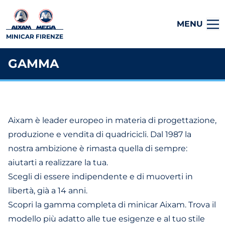
MENU
MINICAR FIRENZE
GAMMA
Aixam è leader europeo in materia di progettazione,
produzione e vendita di quadricicli. Dal 1987 la
nostra ambizione è rimasta quella di sempre:
aiutarti a realizzare la tua.
Scegli di essere indipendente e di muoverti in
libertà, già a 14 anni.
Scopri la gamma completa di minicar Aixam. Trova il
modello più adatto alle tue esigenze e al tuo stile