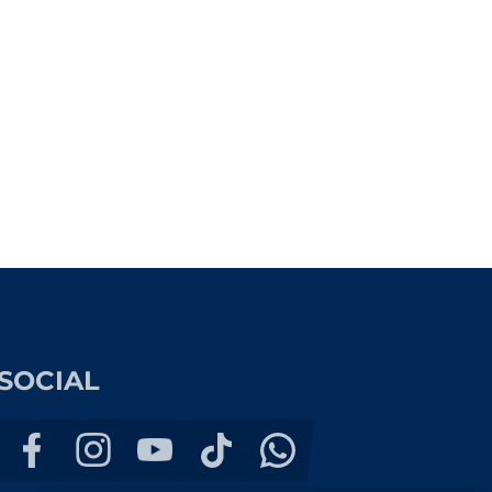
SOCIAL