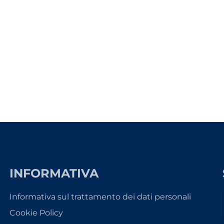
INFORMATIVA
Informativa sul trattamento dei dati personali
Cookie Policy