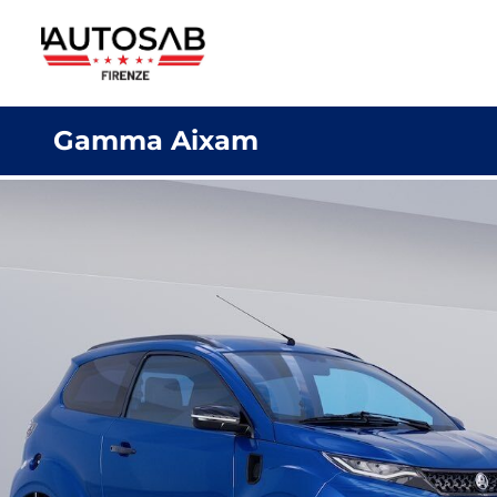
Gamma Aixam