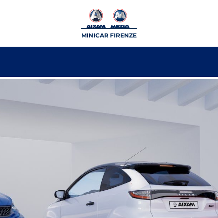
MINICAR FIRENZE