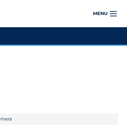
MENU
camera