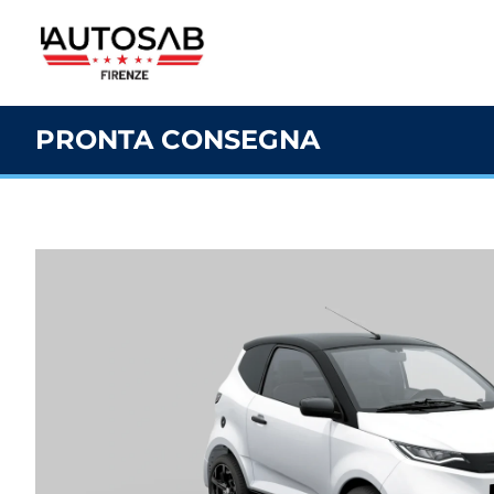
PRONTA CONSEGNA