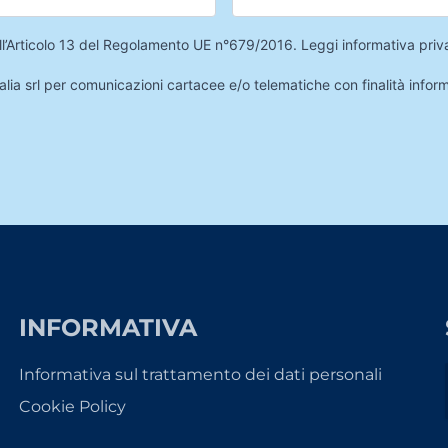
 dell’Articolo 13 del Regolamento UE n°679/2016.
Leggi informativa priv
lia srl per comunicazioni cartacee e/o telematiche con finalità infor
INFORMATIVA
Informativa sul trattamento dei dati personali
Cookie Policy