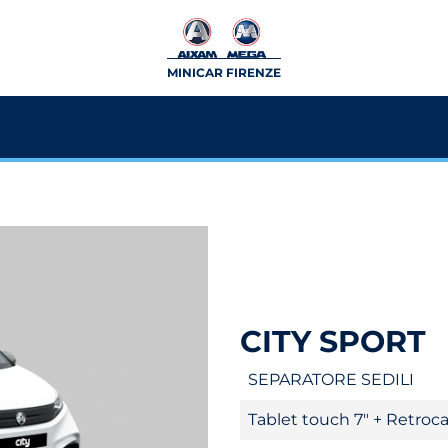
MINICAR FIRENZE
CITY SPORT
SEPARATORE SEDILI
Tablet touch 7" + Retro