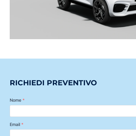
RICHIEDI PREVENTIVO
Nome
*
Email
*