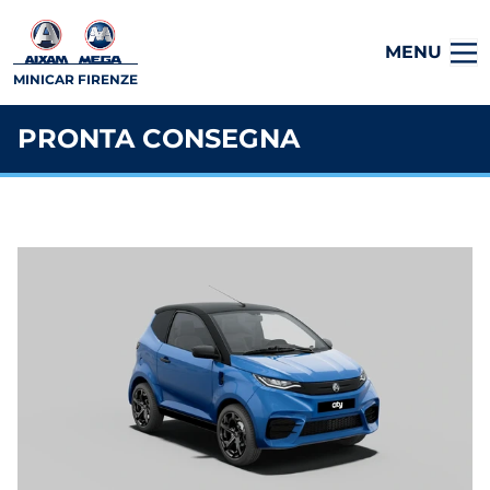
MENU
MINICAR FIRENZE
PRONTA CONSEGNA