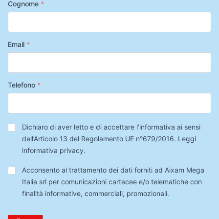
Cognome
*
Email
*
Telefono
*
Privacy
*
Dichiaro di aver letto e di accettare l’informativa ai sensi
dell’Articolo 13 del Regolamento UE n°679/2016.
Leggi
informativa privacy
.
Trattamento
Acconsento al trattamento dei dati forniti ad Aixam Mega
Dati
Italia srl per comunicazioni cartacee e/o telematiche con
finalità informative, commerciali, promozionali.