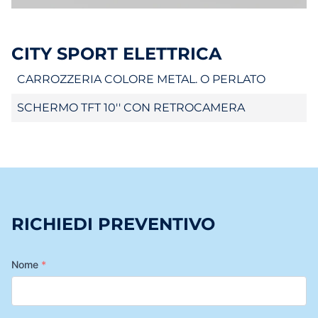
CITY SPORT ELETTRICA
CARROZZERIA COLORE METAL. O PERLATO
SCHERMO TFT 10'' CON RETROCAMERA
RICHIEDI PREVENTIVO
Nome
*